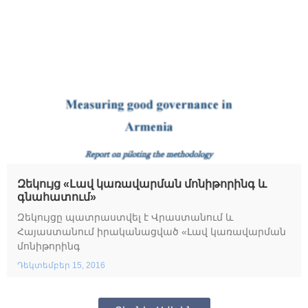
Զեկույց «Լավ կառավարման մոնիթորինգ և
գնահատում»
Զեկույցը պատրաստվել է Վրաստանում և
Հայաստանում իրականացված «Լավ կառավարման
մոնիթորինգ
Դեկտեմբեր 15, 2016