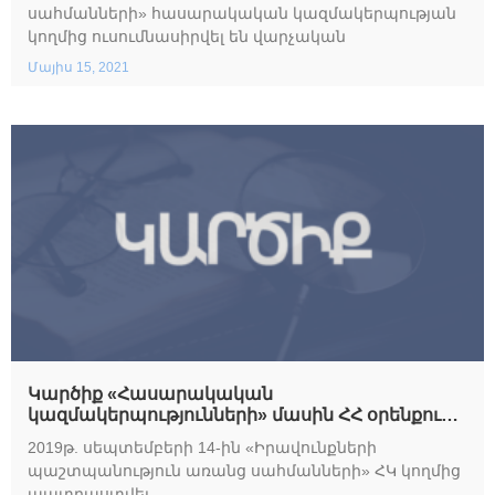
սահմանների» հասարակական կազմակերպության
կողմից ուսումնասիրվել են վարչական
Մայիս 15, 2021
Կարծիք «Հասարակական
կազմակերպությունների» մասին ՀՀ օրենքում
լրացում և փոփոխություններ կատարելու
2019թ. սեպտեմբերի 14-ին «Իրավունքների
մասին օրենքի նախագծի վերաբերյալ
պաշտպանություն առանց սահմանների» ՀԿ կողմից
պատրաստվել