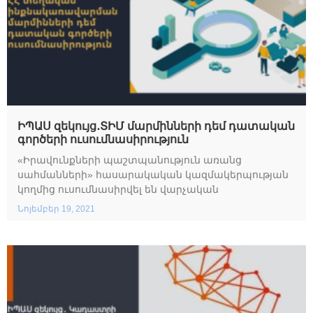
ԻՊԱՍ զեկույց․ՏԻՄ մարմինների դեմ դատական
գործերի ուսումնասիրություն
«Իրավունքների պաշտպանություն առանց
սահմանների» հասարակական կազմակերպության
կողմից ուսումնասիրվել են վարչական
Նոյեմբեր 19, 2021