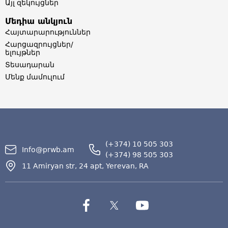
Այլ զեկույցներ
Մեդիա անկյուն
Հայտարարություններ
Հարցազրույցներ/
ելույթներ
Տեսադարան
Մենք մամուլում
(+374) 10 505 303
Info@prwb.am
(+374) 98 505 303
11 Amiryan str, 24 apt, Yerevan, RA