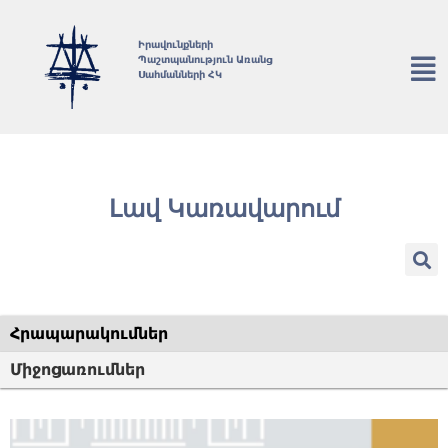
Իրավունքների
Պաշտպանություն Առանց
Սահմանների ՀԿ
Լավ Կառավարում
Հրապարակումներ
Միջոցառումներ