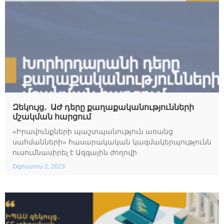
Զեկույց․ ԱԺ դերը քաղաքականությունների
մշակման հարցում
«Իրավունքների պաշտպանություն առանց
սահմանների» հասարակական կազմակերպությունն
ուսումնասիրել է Ազգային ժողովի
Օգոստոս 2, 2023