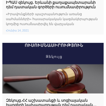
ԻՊԱՍ զեկույց․ Երևանի քաղաքապետարանի
դեմ դատական գործերի ուսումնասիրություն
«Իրավունքների պաշտպանություն առանց
սահմանների» հասարակական կազմակերպության
կողմից ուսումնասիրվել են վարչական
Հունիս 14, 2021
Զեկույց․ՀՀ աշխատանքի և սոցիալական
հարցերի նախարարության դեմ դատական