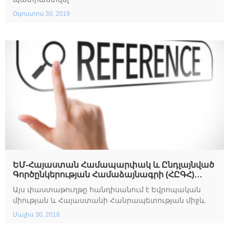
Օգոստոս 30, 2019
ԵՄ-Հայաստան Համապարփակ և Ընդլայնված
Գործընկերության Համաձայնագրի (ՀԸԳՀ)
Ճանապարհային քարտեզ
Այս փաստաթուղթը հանդիսանում է Եվրոպական
միության և Հայաստանի Հանրապետության միջև
Մայիս 30, 2018