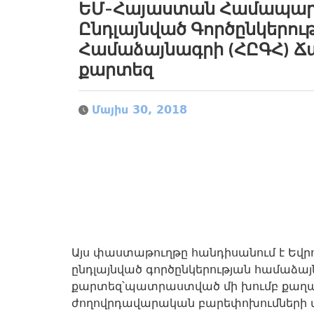
ԵՄ-Հայաստան Համապա
Ընդլայնված Գործընկերու
Համաձայնագրի (ՀԸԳՀ) 
քարտեզ
Մայիս 30, 2018
Այս փաստաթուղթը հանդիսանում է Ե
ընդլայնված գործընկերության համաձայ
քարտեզ՝պատրաստված մի խումբ քաղաք
ժողովրդավարական բարեփոխումների 