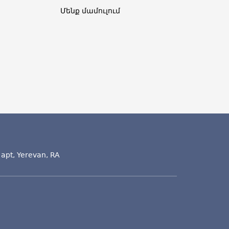
Մենք մամուլում
 apt, Yerevan, RA