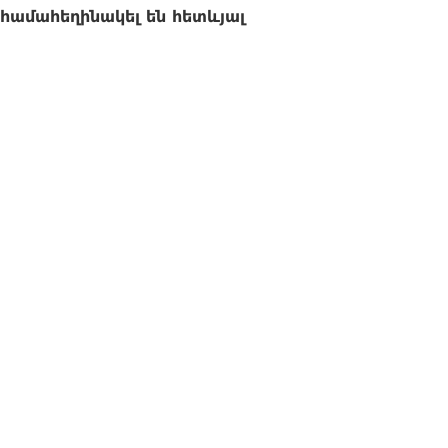
համահեղինակել են հետևյալ