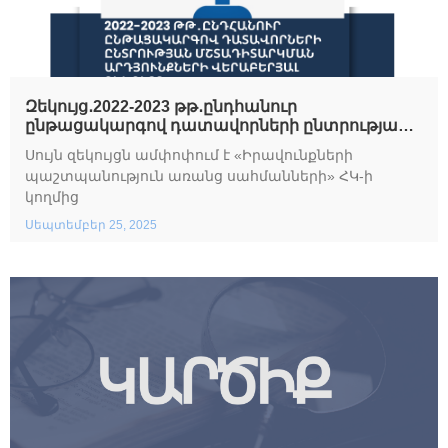
Զեկույց․2022-2023 թթ․ընդհանուր
ընթացակարգով դատավորների ընտրության
մշտադիտարկման արդյունքների վերաբերյալ
Սույն զեկույցն ամփոփում է «Իրավունքների
պաշտպանություն առանց սահմանների» ՀԿ-ի
կողմից
Սեպտեմբեր 25, 2025