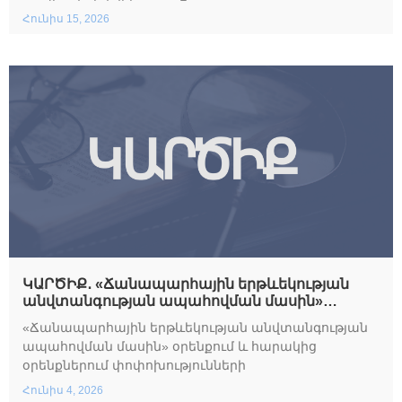
Հունիս 15, 2026
ԿԱՐԾԻՔ․ «Ճանապարհային երթևեկության
անվտանգության ապահովման մասին»
օրենքում և հարակից օրենքներում
«Ճանապարհային երթևեկության անվտանգության
փոփոխությունների փաթեթի վերաբերյալ
ապահովման մասին» օրենքում և հարակից
օրենքներում փոփոխությունների
Հունիս 4, 2026