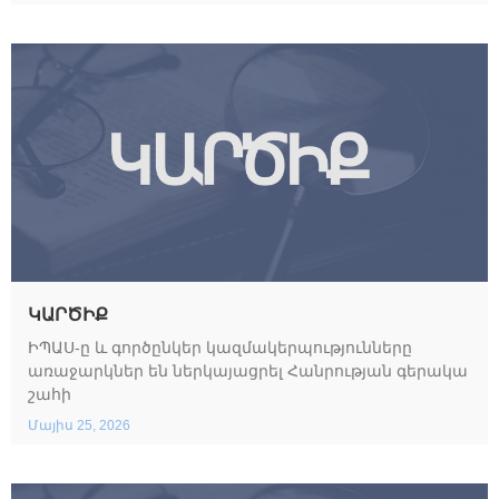
ԿԱՐԾԻՔ
ԻՊԱՍ-ը և գործընկեր կազմակերպությունները
առաջարկներ են ներկայացրել Հանրության գերակա
շահի
Մայիս 25, 2026