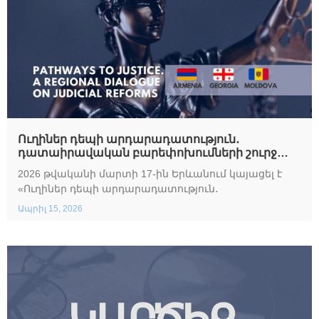
Ուղիներ դեպի արդարադատություն․
դատաիրավական բարեփոխումների շուրջ
տարածաշրջանային երկխոսություն․
2026 թվականի մարտի 17-ին Երևանում կայացել է
Հայաստան, Վրաստան, Մոլդովա
«Ուղիներ դեպի արդարադատություն․
Ապրիլ 15, 2026