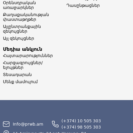
Օրենսդրական
Դասընթացներ
առաջարկներ
Քաղաքականության
փաստաթղթեր
Այլընտրանքային
զեկույցներ
Այլ զեկույցներ
Մեդիա անկյուն
Հայտարարություններ
Հարցազրույցներ/
ելույթներ
Տեսադարան
Մենք մամուլում
(+374) 10 505 303
Info@prwb.am
(+374) 98 505 303