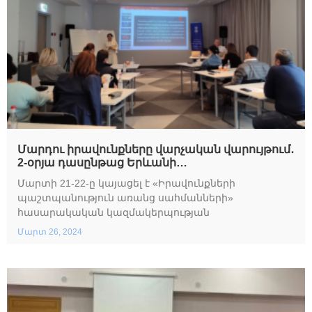
Մարդու իրավունքները վարչական վարույթում․
2-օրյա դասընթաց Երևանի
քաղաքապետարանի աշխատակիցների
Մարտի 21-22-ը կայացել է «Իրավունքների
համար
պաշտպանություն առանց սահմանների»
հասարակական կազմակերպության
Մարտ 26, 2024