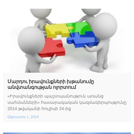
Մարդու իրավունքների խթանումը
անվտանգության ոլորտում
«Իրավունքների պաշտպանություն առանց
սահմանների» հասարակական կազմակերպությունը
2014 թվականի հուլիսի 24-ից
Օգոստոս 1, 2014