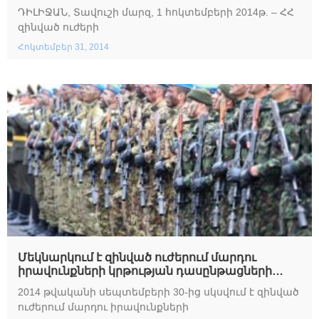
ամրապնդմանը
ԴԻԼԻՋԱՆ, Տավուշի մարզ, 1 հոկտեմբերի 2014թ. – ՀՀ
զինված ուժերի
Հոկտեմբեր 31, 2014
Մեկնարկում է զինված ուժերում մարդու
իրավունքների կրթության դասընթացների
շարք
2014 թվականի սեպտեմբերի 30-ից սկսվում է զինված
ուժերում մարդու իրավունքների