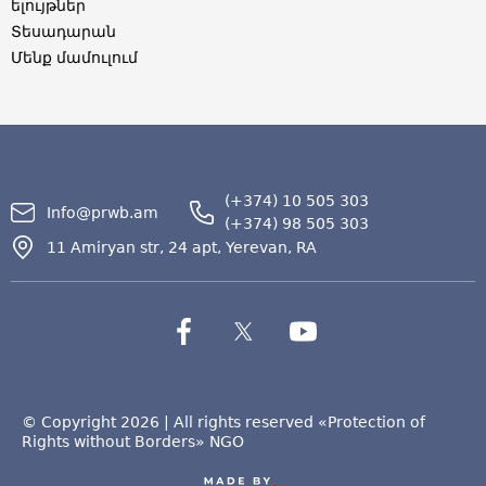
ելույթներ
Տեսադարան
Մենք մամուլում
(+374) 10 505 303
Info@prwb.am
(+374) 98 505 303
11 Amiryan str, 24 apt, Yerevan, RA
© Copyright 2026 | All rights reserved «Protection of
Rights without Borders» NGO