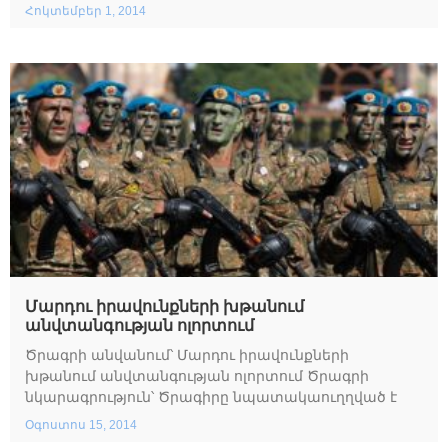
Հոկտեմբեր 1, 2014
Մարդու իրավունքների խթանում
անվտանգության ոլորտում
Ծրագրի անվանում՝ Մարդու իրավունքների
խթանում անվտանգության ոլորտում Ծրագրի
նկարագրություն՝ Ծրագիրը նպատակաուղղված է
Օգոստոս 15, 2014