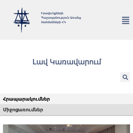
Իրավունքների
Պաշտպանություն Առանց
Սահմանների ՀԿ
Լավ Կառավարում
Հրապարակումներ
Միջոցառումներ