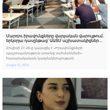
Մարդու իրավունքները վարչական վարույթում․
երկօրյա դասընթաց՝ ԱԱՏՄ աշխատակիցների
համար
Հուլիսի 27-28-ը կայացել է «Իրավունքների
պաշտպանություն առանց սահմանների»
հասարակական կազմակերպության
Հուլիս 31, 2023