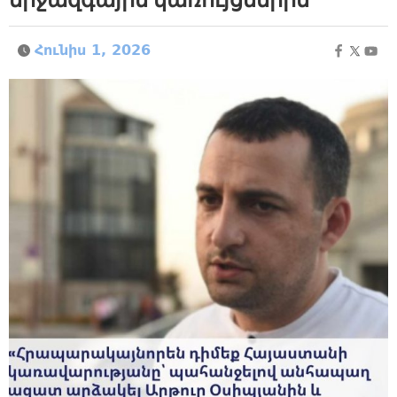
Հունիս 1, 2026