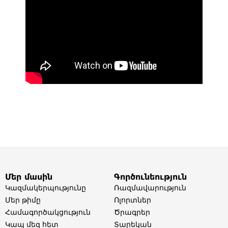
Մեր մասին
Գործունեություն
Կազմակերպությունը
Ռազմավարություն
Մեր թիմը​
Ոլորտներ​
Համագործակցություն
Ծրագրեր
Կապ մեզ հետ
Տարեկան