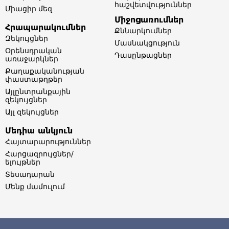
հաշվետվություններ​
Միացիր մեզ
Միջոցառումներ
Հրապարակումներ
Քննարկումներ
Զեկույցներ
Մասնակցություն
Օրենսդրական
Դասընթացներ
առաջարկներ
Քաղաքականության
փաստաթղթեր
Այլընտրանքային
զեկույցներ
Այլ զեկույցներ
Մեդիա անկյուն
Հայտարարություններ
Հարցազրույցներ/
ելույթներ
Տեսադարան
Մենք մամուլում