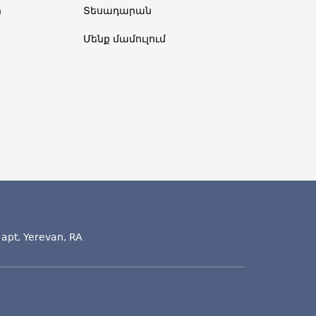
ր
Տեսադարան
Մենք մամուլում
 apt, Yerevan, RA