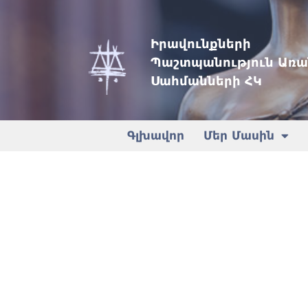
Իրավունքների
Պաշտպանություն Առա
Սահմանների ՀԿ
Գլխավոր
Մեր Մասին