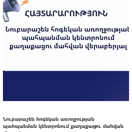
Նուբարաշեն հոգեկան առողջության
պահպանման կենտրոնում քաղաքացու մահվան