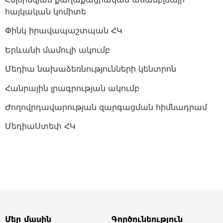
հայկական կոմիտե
Փինկ իրավապաշտպան ՀԿ
Երևանի մամուլի ակումբ
Մեդիա նախաձեռնությունների կենտրոն
Հանրային լրագրության ակումբ
Ժողովրդավարության զարգացման հիմնադրամ
ՄեդիաՍտեփ ՀԿ
Մեր մասին
Գործունեություն