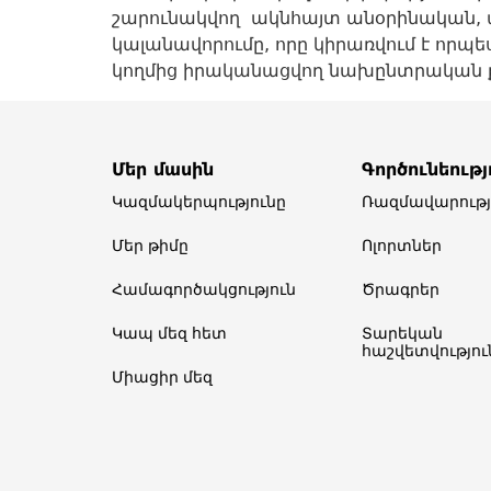
շարունակվող ակնհայտ անօրինական, 
կալանավորումը, որը կիրառվում է որպ
կողմից իրականացվող նախընտրական 
Մեր մասին
Գործունեությ
Կազմակերպությունը
Ռազմավարությ
Մեր թիմը​
Ոլորտներ​
Համագործակցություն
Ծրագրեր
Կապ մեզ հետ
Տարեկան
հաշվետվություն
Միացիր մեզ