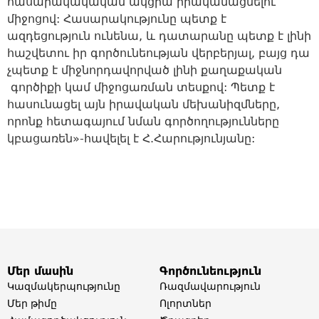
հասարակակական ակցիա իրականացնելու
միջոցով: Հասարակությունը պետք է
ազդեցություն ունենա, և դատարանը պետք է լինի
հաշվետու իր գործունեության վերբերյալ, բայց դա
չպետք է միջնորդավորված լինի քաղաքական
գործիքի կամ միջոցառման տեսքով: Պետք է
հասունացել այն իրավական մեխանիզմները,
որոնք հետագայում նման գործողությունները
կբացառեն»-հավելել է Հ.Հարությունյանը:
Մեր մասին
Գործունեություն
Կազմակերպությունը
Ռազմավարություն
Մեր թիմը​
Ոլորտներ​