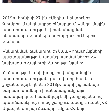
2019թ. հունիսի 27-ին «Մեդիա կենտրոնը»
Գյումրիում անցկացրեց քննարկում՝ «Անցումային
արդարադատություն. իրականացման
հնարավորություններն ու բարդությունները»
թեմայով:
Քննարկման բանախոս էր նաև «Իրավունքների
պաշտպանություն առանց սահմանների» ՀԿ-
նախագահ Հայկուհի Հարությունյանը:
Հ. Հարությունյանի խոսքերով անցումային
արդարադատության գաղափարը ծագել և
շրջանառվել է դեռևս 2018թ. ապրիլից սակայն
բարեփոխումների իրականացումը այս
համակարգում հետաձգվել է մի շարք օբյեկտիվ
պատճառներով, որոնց շարքում պետք է դասել ՀՀ
Ազգային ժողովի ձևավորումը և ՀՀ նոր