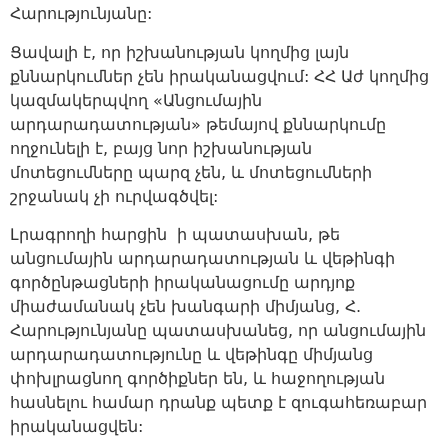
Հարությունյանը:
Ցավալի է, որ իշխանության կողմից լայն
քննարկումներ չեն իրականացվում: ՀՀ Աժ կողմից
կազմակերպվող «Անցումային
արդարադատության» թեմայով քննարկումը
ողջունելի է, բայց նոր իշխանության
մոտեցումները պարզ չեն, և մոտեցումների
շրջանակ չի ուրվագծվել:
Լրագրողի հարցին ի պատասխան, թե
անցումային արդարադատության և վեթինգի
գործընթացների իրականացումը արդյոք
միաժամանակ չեն խանգարի միմյանց, Հ.
Հարությունյանը պատասխանեց, որ անցումային
արդարադատությունը և վեթինգը միմյանց
փոխլրացնող գործիքներ են, և հաջողության
հասնելու համար դրանք պետք է զուգահեռաբար
իրականացվեն: