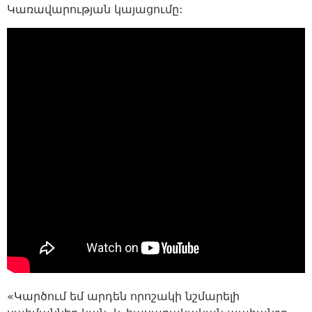
Կառավարության կայացումը:
«Կարծում եմ արդեն որոշակի նշմարելի