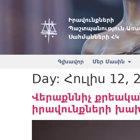
Իրավունքների
Պաշտպանություն Առա
Սահմանների ՀԿ
Գլխավոր
Մեր Մասին
Day:
Հուլիս 12, 
Վերաքննիչ քրեակա
իրավունքների խ