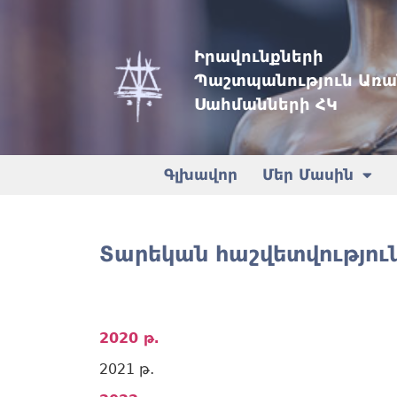
Իրավունքների
Պաշտպանություն Առա
Սահմանների ՀԿ
Գլխավոր
Մեր Մասին
Տարեկան հաշվետվություն
2020 թ․
2021 թ․