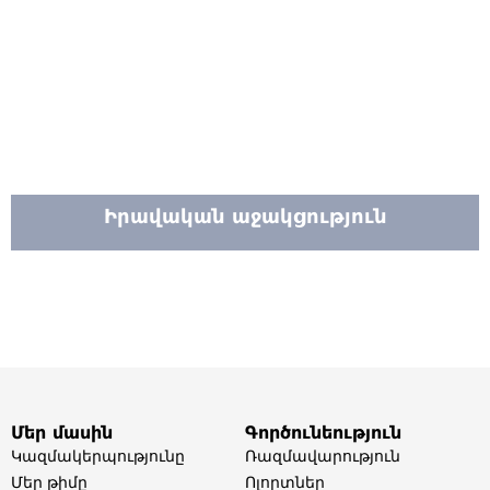
Իրավական աջակցություն
Մեր մասին
Գործունեություն
Կազմակերպությունը
Ռազմավարություն
Մեր թիմը​
Ոլորտներ​