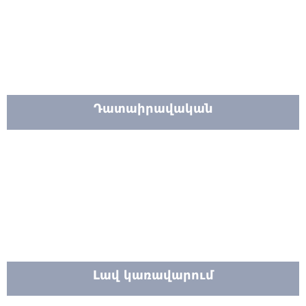
Դատաիրավական
Լավ կառավարում